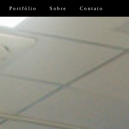
Portfólio
Sobre
Contato