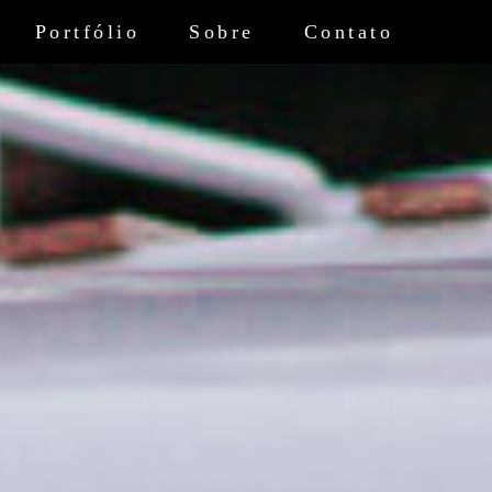
Portfólio
Sobre
Contato