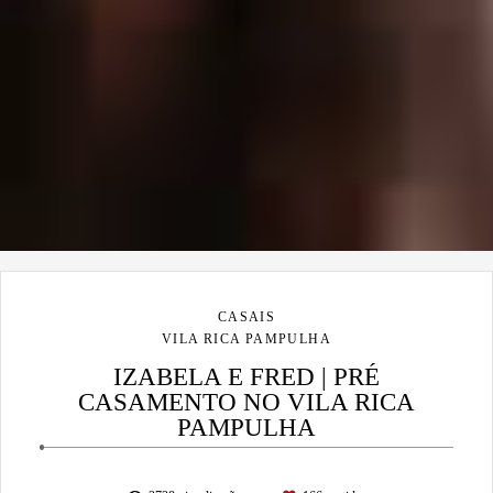
CASAIS
VILA RICA PAMPULHA
IZABELA E FRED | PRÉ
CASAMENTO NO VILA RICA
PAMPULHA