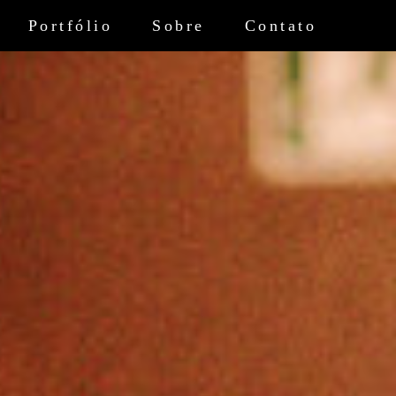
Portfólio
Sobre
Contato