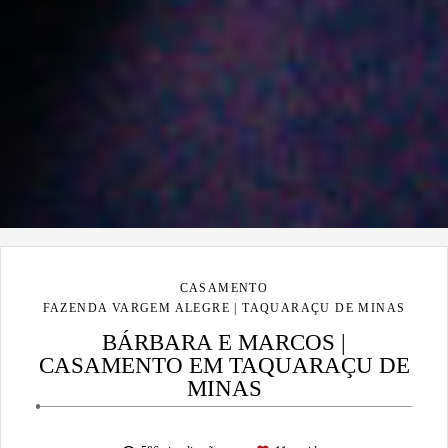
CASAMENTO
FAZENDA VARGEM ALEGRE | TAQUARAÇU DE MINAS
BÁRBARA E MARCOS |
CASAMENTO EM TAQUARAÇU DE
MINAS