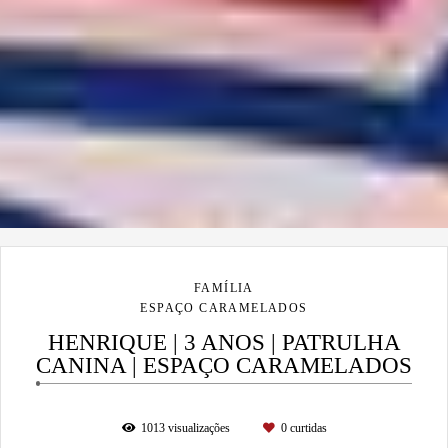
FAMÍLIA
ESPAÇO CARAMELADOS
HENRIQUE | 3 ANOS | PATRULHA
CANINA | ESPAÇO CARAMELADOS
1013
visualizações
0
curtidas