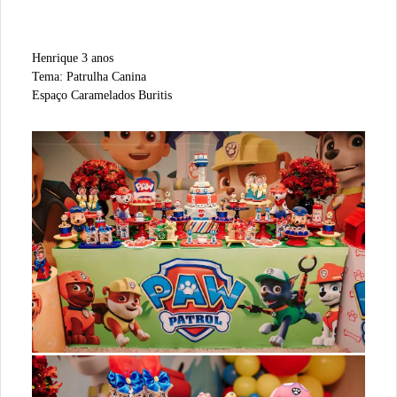
Henrique 3 anos
Tema: Patrulha Canina
Espaço Caramelados Buritis