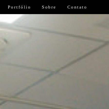
Portfólio
Sobre
Contato