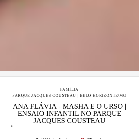
FAMÍLIA
PARQUE JACQUES COUSTEAU | BELO HORIZONTE/MG
ANA FLÁVIA - MASHA E O URSO |
ENSAIO INFANTIL NO PARQUE
JACQUES COUSTEAU