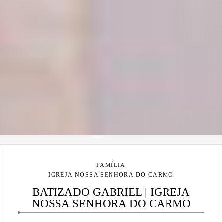
FAMÍLIA
IGREJA NOSSA SENHORA DO CARMO
BATIZADO GABRIEL | IGREJA
NOSSA SENHORA DO CARMO