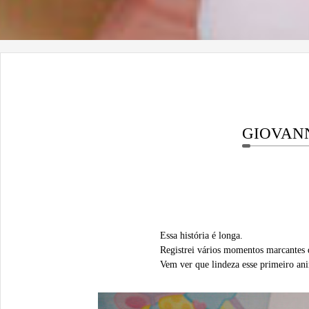
GIOVANN
Essa história é longa.
Registrei vários momentos marcantes 
Vem ver que lindeza esse primeiro an