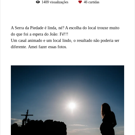
1409
visualizações
46
curtidas
A Serra da Piedade é linda, né? A escolha do local trouxe muito
do que foi a espera do João: Fé!!!
Um casal animado e um local lindo, o resultado não poderia ser
diferente. Amei fazer essas fotos.