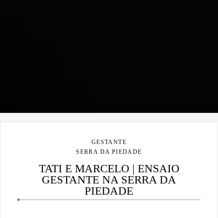
GESTANTE
SERRA DA PIEDADE
TATI E MARCELO | ENSAIO
GESTANTE NA SERRA DA
PIEDADE