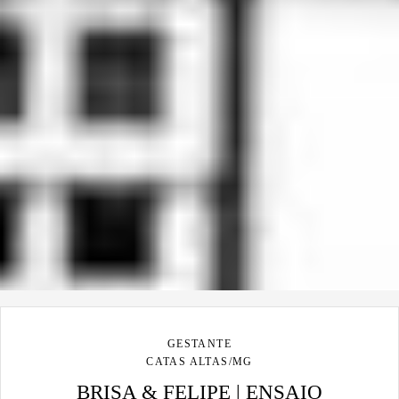
GESTANTE
CATAS ALTAS/MG
BRISA & FELIPE | ENSAIO