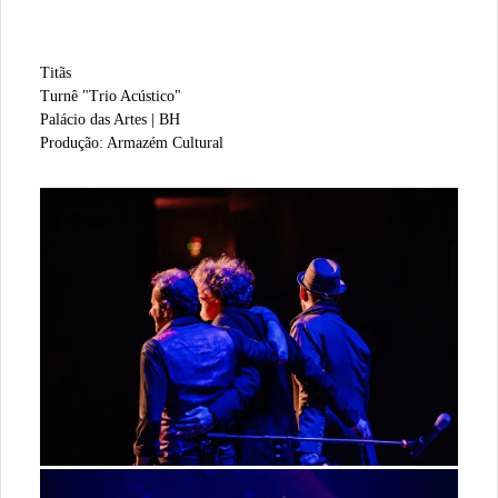
Titãs
Turnê "Trio Acústico"
Palácio das Artes | BH
Produção: Armazém Cultural