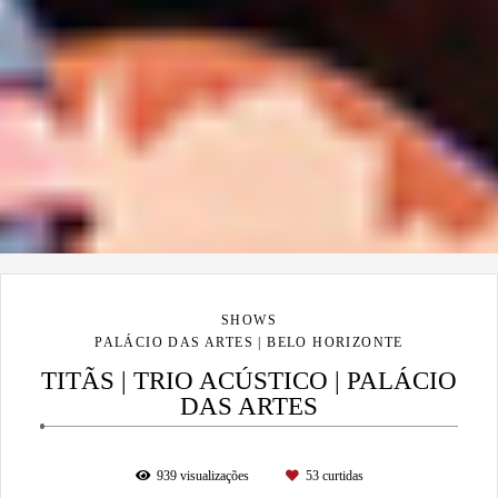
SHOWS
PALÁCIO DAS ARTES | BELO HORIZONTE
TITÃS | TRIO ACÚSTICO | PALÁCIO
DAS ARTES
939
visualizações
53
curtidas