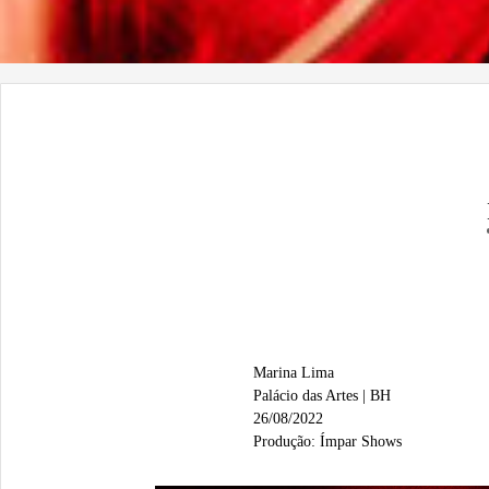
Marina Lima
Palácio das Artes | BH
26/08/2022
Produção: Ímpar Shows