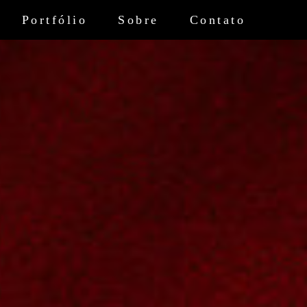
Portfólio
Sobre
Contato