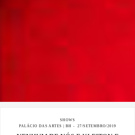
SHOWS
PALÁCIO DAS ARTES | BH
27/SETEMBRO/2019