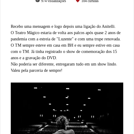
974
visualizações
104
curtidas
Recebo uma mensagem e logo depois uma ligação do Anitelli.
O Teatro Mágico estaria de volta aos palcos após quase 2 anos de
pandemia com a estreia de "Luzente" e com uma trupe renovada.
O TM sempre esteve em casa em BH e eu sempre estive em casa
com o TM. Já tinha registrado o show de comemoração dos 15
anos e a gravação do DVD.
Não poderia ser diferente, entregaram tudo em um show lindo.
Valeu pela parceria de sempre!