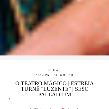
SHOWS
SESC PALLADIUM | BH
O TEATRO MÁGICO | ESTREIA
TURNÊ "LUZENTE" | SESC
PALLADIUM