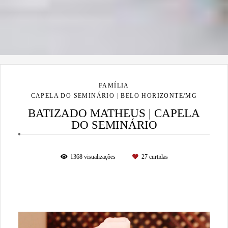
FAMÍLIA
CAPELA DO SEMINÁRIO | BELO HORIZONTE/MG
BATIZADO MATHEUS | CAPELA
DO SEMINÁRIO
1368
visualizações
27
curtidas