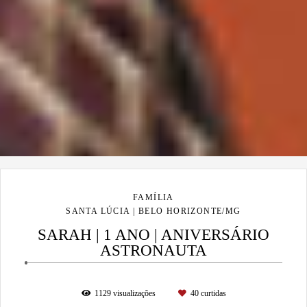
FAMÍLIA
SANTA LÚCIA | BELO HORIZONTE/MG
SARAH | 1 ANO | ANIVERSÁRIO
ASTRONAUTA
1129
visualizações
40
curtidas