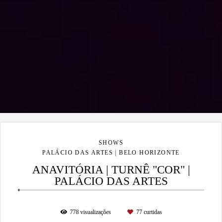
SHOWS
PALÁCIO DAS ARTES | BELO HORIZONTE
ANAVITÓRIA | TURNÊ "COR" |
PALÁCIO DAS ARTES
778
visualizações
77
curtidas