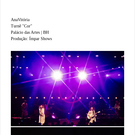
AnaVitória
Turnê "Cor"
Palácio das Artes | BH
Produção: Ímpar Shows