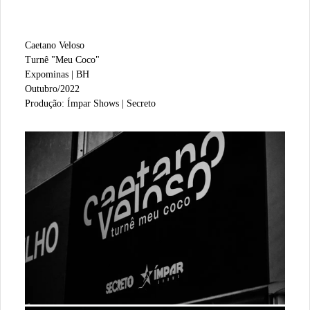
Caetano Veloso
Turnê "Meu Coco"
Expominas | BH
Outubro/2022
Produção: Ímpar Shows | Secreto