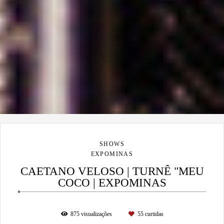
SHOWS
EXPOMINAS
CAETANO VELOSO | TURNÊ "MEU
COCO | EXPOMINAS
875
visualizações
55
curtidas