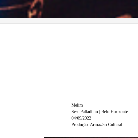
Melim
Sesc Palladium | Belo Horizonte
04/09/2022
Produção: Armazém Cultural