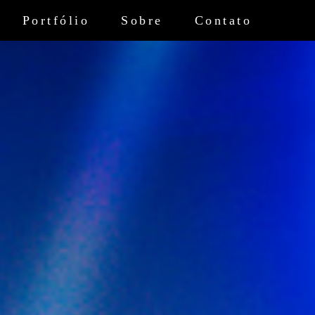
Portfólio
Sobre
Contato