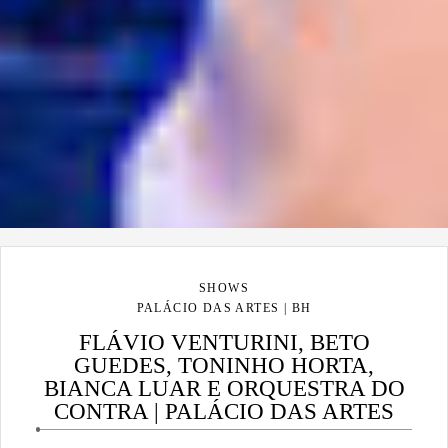
SHOWS
PALÁCIO DAS ARTES | BH
FLÁVIO VENTURINI, BETO
GUEDES, TONINHO HORTA,
BIANCA LUAR E ORQUESTRA DO
CONTRA | PALÁCIO DAS ARTES