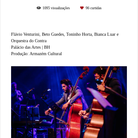
1095
visualizações
96
curtidas
Flávio Venturini, Beto Guedes, Toninho Horta, Bianca Luar e
Orquestra do Contra
Palácio das Artes | BH
Produção: Armazém Cultural