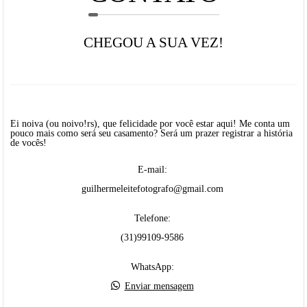
CHEGOU A SUA VEZ!
Ei noiva (ou noivo!rs), que felicidade por você estar aqui! Me conta um
pouco mais como será seu casamento? Será um prazer registrar a história
de vocês!
E-mail:
guilhermeleitefotografo@gmail.com
Telefone:
(31)99109-9586
WhatsApp:
Enviar mensagem