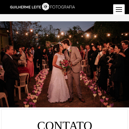
CONTATO