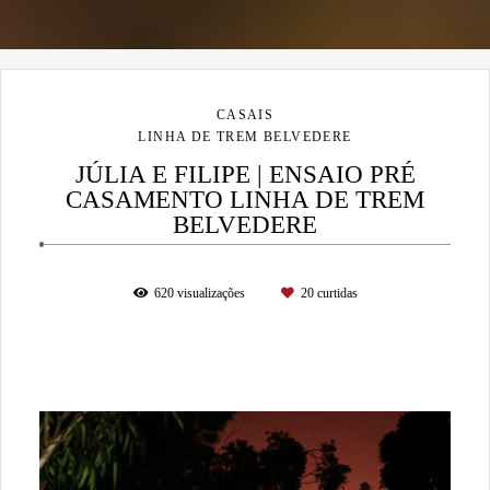
CASAIS
LINHA DE TREM BELVEDERE
JÚLIA E FILIPE | ENSAIO PRÉ
CASAMENTO LINHA DE TREM
BELVEDERE
620
visualizações
20
curtidas