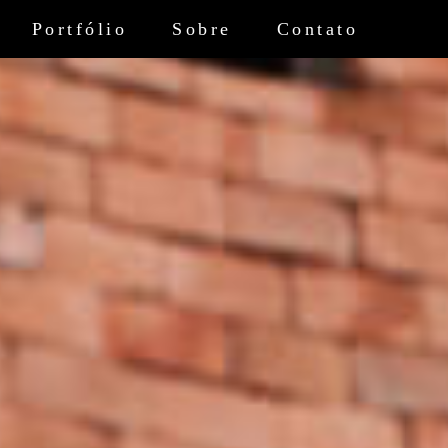
Portfólio
Sobre
Contato