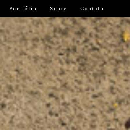
Portfólio
Sobre
Contato