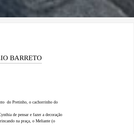
LIO BARRETO
ento do Pretinho, o cachorrinho do
ynthia de pensar e fazer a decoração
rincando na praça, o Meliante (o