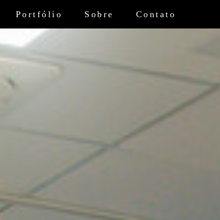
Portfólio
Sobre
Contato