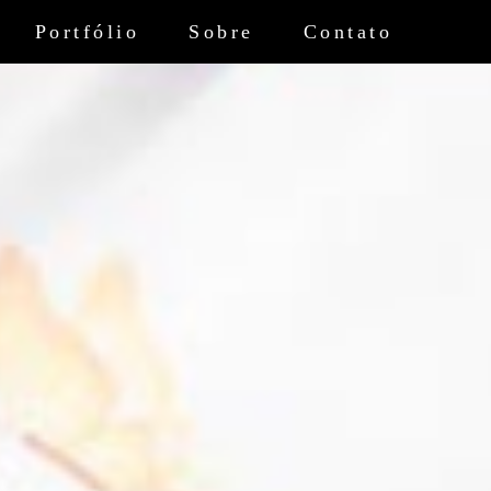
Portfólio
Sobre
Contato