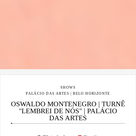
SHOWS
PALÁCIO DAS ARTES | BELO HORIZONTE
OSWALDO MONTENEGRO | TURNÊ
"LEMBREI DE NÓS" | PALÁCIO
DAS ARTES