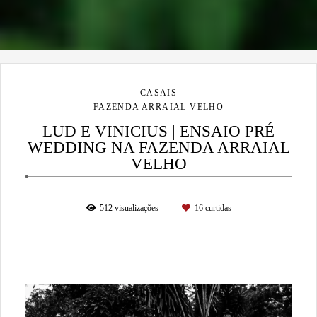
CASAIS
FAZENDA ARRAIAL VELHO
LUD E VINICIUS | ENSAIO PRÉ
WEDDING NA FAZENDA ARRAIAL
VELHO
512
visualizações
16
curtidas