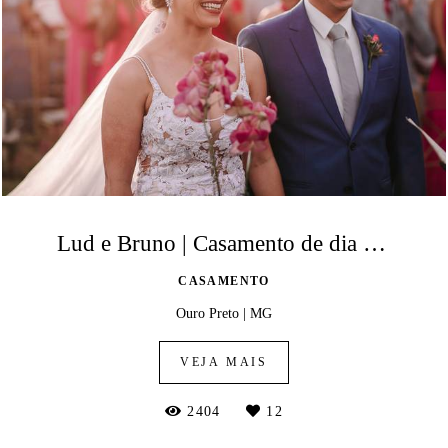
Lud e Bruno | Casamento de dia em Ouro Preto
CASAMENTO
Ouro Preto | MG
VEJA MAIS
2404
12