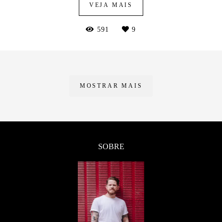
VEJA MAIS
591
9
MOSTRAR MAIS
SOBRE