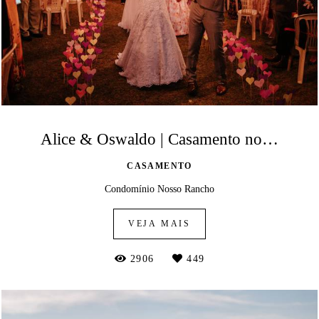
Alice & Oswaldo | Casamento no Condomínio Nosso Rancho
CASAMENTO
Condomínio Nosso Rancho
VEJA MAIS
2906
449