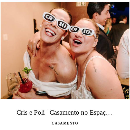
Cris e Poli | Casamento no Espaço Stael Luiza
CASAMENTO