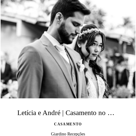
Letícia e André | Casamento no Giardino Recepções
CASAMENTO
Giardino Recepções