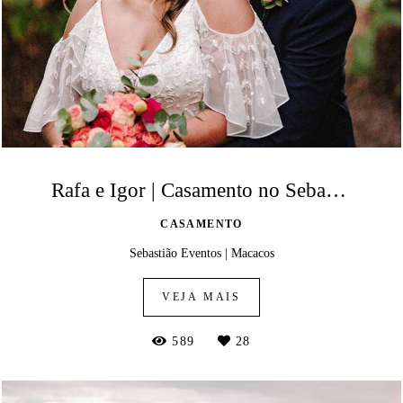
Rafa e Igor | Casamento no Sebastião Eventos
CASAMENTO
Sebastião Eventos | Macacos
VEJA MAIS
589
28