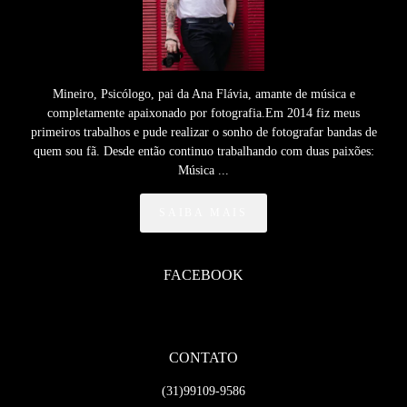
Mineiro, Psicólogo, pai da Ana Flávia, amante de música e
completamente apaixonado por fotografia.Em 2014 fiz meus
primeiros trabalhos e pude realizar o sonho de fotografar bandas de
quem sou fã. Desde então continuo trabalhando com duas paixões:
Música ...
SAIBA MAIS
FACEBOOK
CONTATO
(31)99109-9586