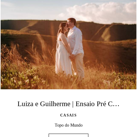
Luiza e Guilherme | Ensaio Pré Casamento no Topo do Mundo
CASAIS
Topo do Mundo