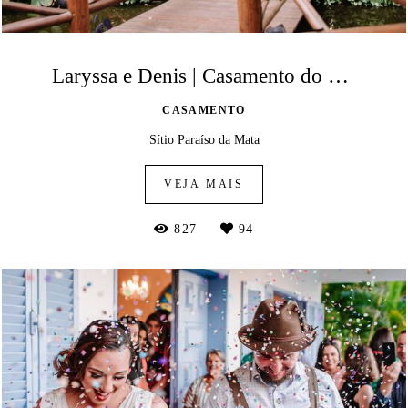
Laryssa e Denis | Casamento do Sítio Paraíso da Mata
CASAMENTO
Sítio Paraíso da Mata
VEJA MAIS
827
94