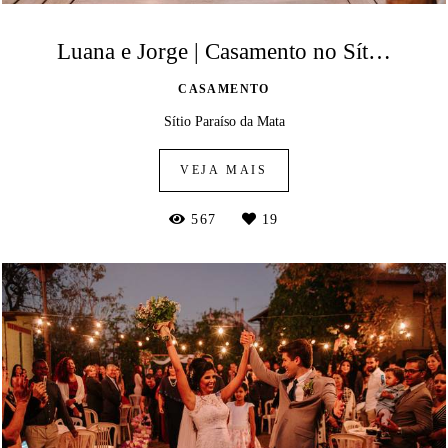
Luana e Jorge | Casamento no Sítio Paraíso da Mata
CASAMENTO
Sítio Paraíso da Mata
VEJA MAIS
567
19